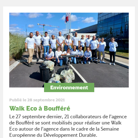
Environnement
Publié le 28 septembre 2021
Walk Eco à Boufféré
Le 27 septembre dernier, 21 collaborateurs de l'agence
de Boufféré se sont mobilisés pour réaliser une Walk
Eco autour de l'agence dans le cadre de la Semaine
Européenne du Développement Durable.