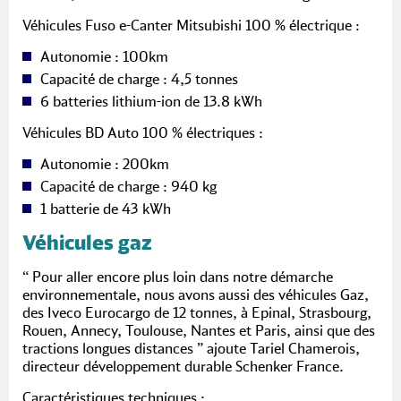
Véhicules Fuso e-Canter Mitsubishi 100 % électrique :
Autonomie : 100km
Capacité de charge : 4,5 tonnes
6 batteries lithium-ion de 13.8 kWh
Véhicules BD Auto 100 % électriques :
Autonomie : 200km
Capacité de charge : 940 kg
1 batterie de 43 kWh
Véhicules gaz
“ Pour aller encore plus loin dans notre démarche
environnementale, nous avons aussi des véhicules Gaz,
des Iveco Eurocargo de 12 tonnes, à Epinal, Strasbourg,
Rouen, Annecy, Toulouse, Nantes et Paris, ainsi que des
tractions longues distances ” ajoute Tariel Chamerois,
directeur développement durable Schenker France.
Caractéristiques techniques :