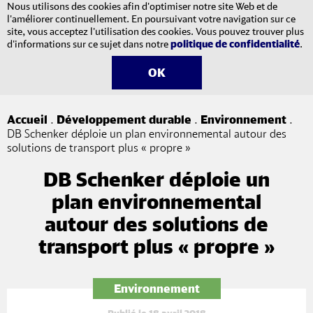
Nous utilisons des cookies afin d'optimiser notre site Web et de
l'améliorer continuellement. En poursuivant votre navigation sur ce
site, vous acceptez l'utilisation des cookies. Vous pouvez trouver plus
d'informations sur ce sujet dans notre
politique de confidentialité
.​​​​​​​
OK
Accueil
.
Développement durable
.
Environnement
.
DB Schenker déploie un plan environnemental autour des
solutions de transport plus « propre »
DB Schenker déploie un
plan environnemental
autour des solutions de
transport plus « propre »
Environnement