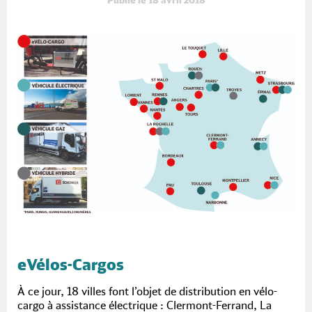
Publié le 18 avril 2018
eVélos-Cargos
À ce jour, 18 villes font l’objet de distribution en vélo-
cargo à assistance électrique : Clermont-Ferrand, La