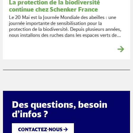
La protection de la biodiversité
continue chez Schenker France
Le 20 Mai est la Journée Mondiale des abeilles : une
journée importante de sensibilisation pour la
protection de la biodiversité. Depuis plusieurs années,
nous installons des ruches dans les espaces verts de…
Des questions, besoin
d’infos ?
CONTACTEZ-NOUS