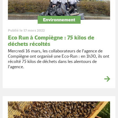
Environnement
Publié le 17 mars 2022
Eco Run à Compiègne : 75 kilos de
déchets récoltés
Mercredi 16 mars, les collaborateurs de l'agence de
Compiègne ont organisé une Eco-Run : en 1h30, ils ont
récolté 75 kilos de déchets dans les alentours de
l'agence.