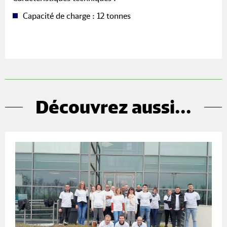
Capacité de charge : 12 tonnes
Découvrez aussi...