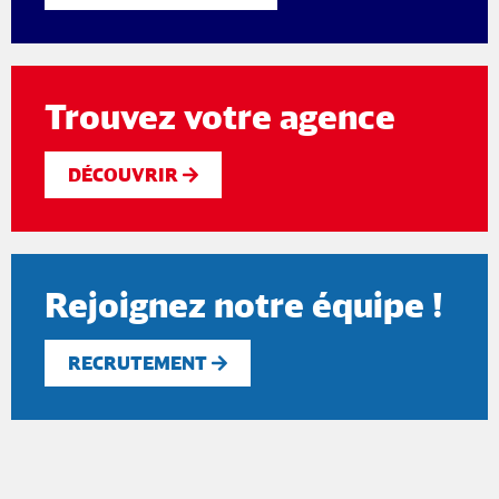
Trouvez votre agence
DÉCOUVRIR
Rejoignez notre équipe !
RECRUTEMENT