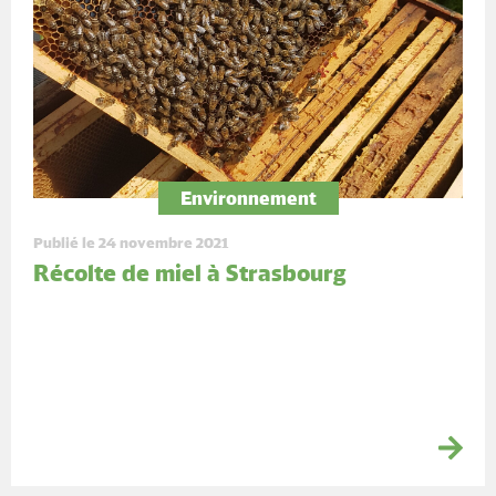
Environnement
Publié le 24 novembre 2021
Récolte de miel à Strasbourg