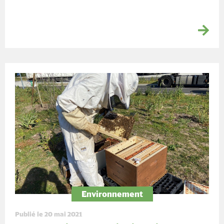
Environnement
Publié le 20 mai 2021